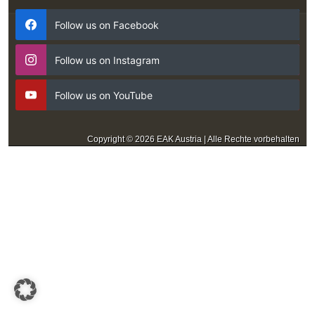
Follow us on Facebook
Follow us on Instagram
Follow us on YouTube
Copyright © 2026 EAK Austria | Alle Rechte vorbehalten