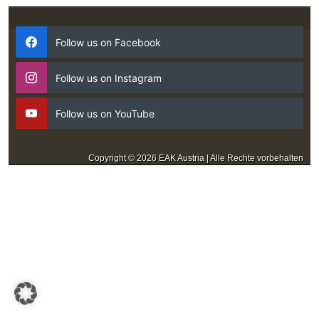
Follow us on Facebook
Follow us on Instagram
Follow us on YouTube
Copyright © 2026 EAK Austria | Alle Rechte vorbehalten