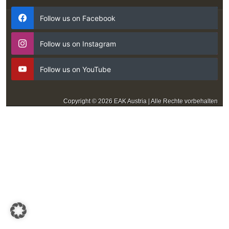
Follow us on Facebook
Follow us on Instagram
Follow us on YouTube
Copyright © 2026 EAK Austria | Alle Rechte vorbehalten