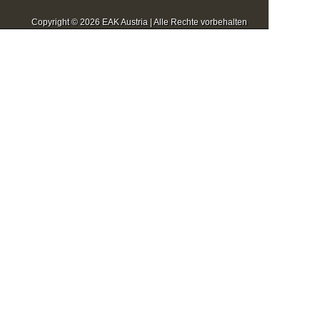
Copyright © 2026 EAK Austria | Alle Rechte vorbehalten