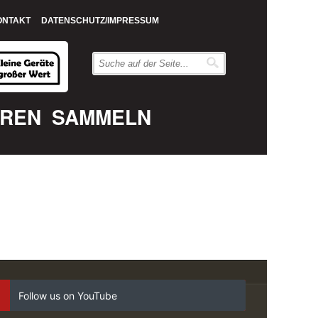
ONTAKT
DATENSCHUTZ/IMPRESSUM
EREN
SAMMELN
Follow us on YouTube