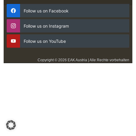
Follow us on Facebook
Follow us on Instagram
Follow us on YouTube
Copyright © 2026 EAK Austria | Alle Rechte vorbehalten