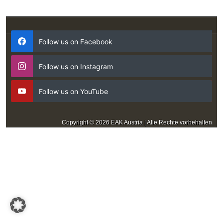
Follow us on Facebook
Follow us on Instagram
Follow us on YouTube
Copyright © 2026 EAK Austria | Alle Rechte vorbehalten