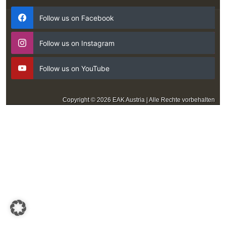
Follow us on Facebook
Follow us on Instagram
Follow us on YouTube
Copyright © 2026 EAK Austria | Alle Rechte vorbehalten