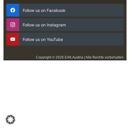
Follow us on Facebook
Follow us on Instagram
Follow us on YouTube
Copyright © 2026 EAK Austria | Alle Rechte vorbehalten