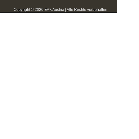
Copyright © 2026 EAK Austria | Alle Rechte vorbehalten