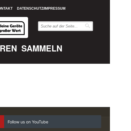
ONTAKT
DATENSCHUTZ/IMPRESSUM
EREN
SAMMELN
Follow us on YouTube