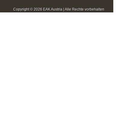
Copyright © 2026 EAK Austria | Alle Rechte vorbehalten