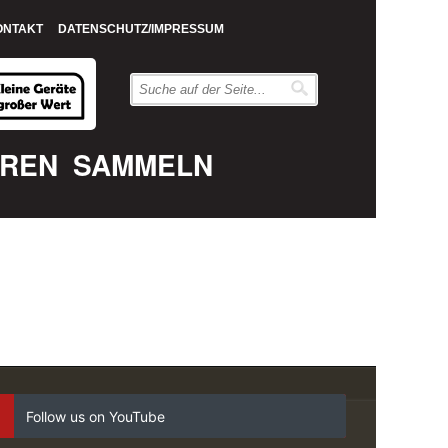
ONTAKT
DATENSCHUTZ/IMPRESSUM
EREN
SAMMELN
Follow us on YouTube