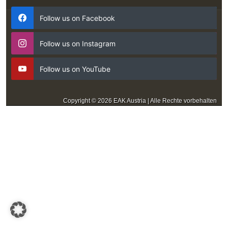
Follow us on Facebook
Follow us on Instagram
Follow us on YouTube
Copyright © 2026 EAK Austria | Alle Rechte vorbehalten