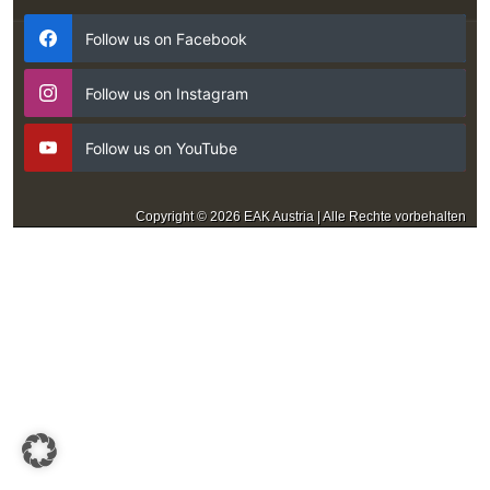
Follow us on Facebook
Follow us on Instagram
Follow us on YouTube
Copyright © 2026 EAK Austria | Alle Rechte vorbehalten