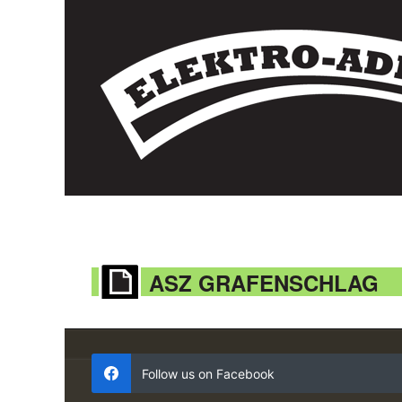
ASZ GRAFENSCHLAG
Follow us on Facebook