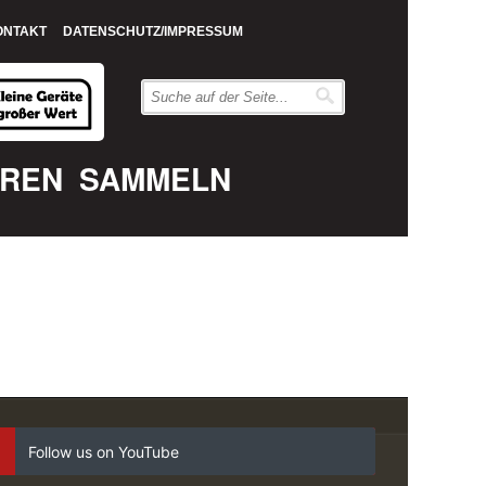
ONTAKT
DATENSCHUTZ/IMPRESSUM
EREN
SAMMELN
Follow us on YouTube