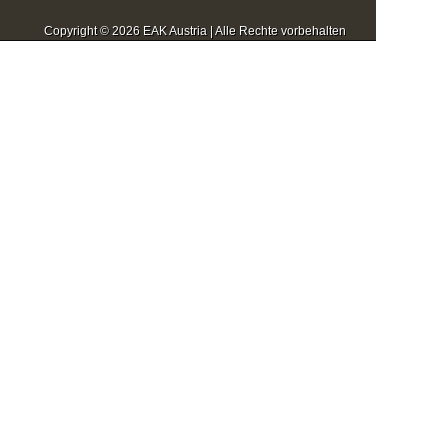
Copyright © 2026 EAK Austria | Alle Rechte vorbehalten