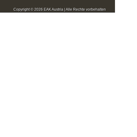
Copyright © 2026 EAK Austria | Alle Rechte vorbehalten