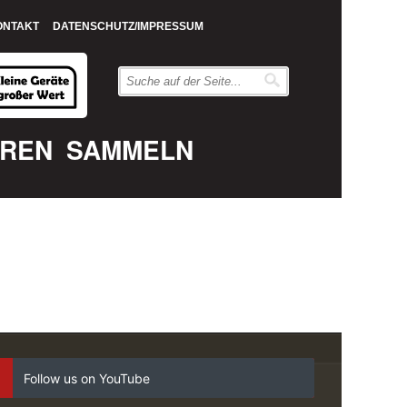
ONTAKT
DATENSCHUTZ/IMPRESSUM
EREN
SAMMELN
Follow us on YouTube