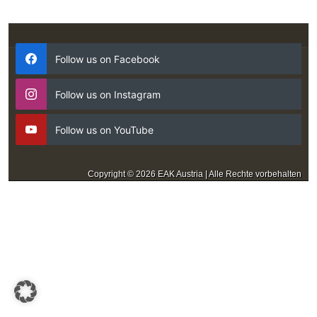
Follow us on Facebook
Follow us on Instagram
Follow us on YouTube
Copyright © 2026 EAK Austria | Alle Rechte vorbehalten