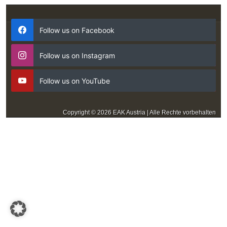
Follow us on Facebook
Follow us on Instagram
Follow us on YouTube
Copyright © 2026 EAK Austria | Alle Rechte vorbehalten