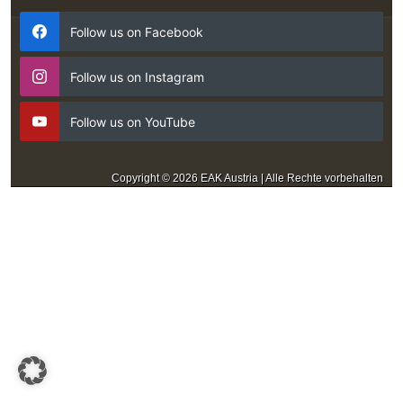
Follow us on Facebook
Follow us on Instagram
Follow us on YouTube
Copyright © 2026 EAK Austria | Alle Rechte vorbehalten