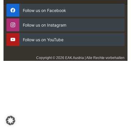
Follow us on Facebook
Follow us on Instagram
Follow us on YouTube
Copyright © 2026 EAK Austria | Alle Rechte vorbehalten