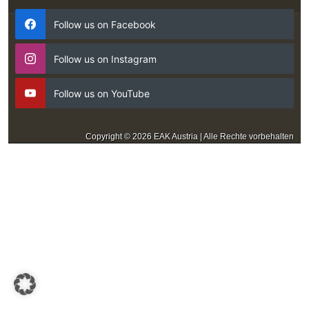
Follow us on Facebook
Follow us on Instagram
Follow us on YouTube
Copyright © 2026 EAK Austria | Alle Rechte vorbehalten