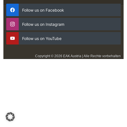
Follow us on Facebook
Follow us on Instagram
Follow us on YouTube
Copyright © 2026 EAK Austria | Alle Rechte vorbehalten