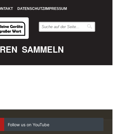
ONTAKT
DATENSCHUTZ/IMPRESSUM
EREN
SAMMELN
Follow us on YouTube