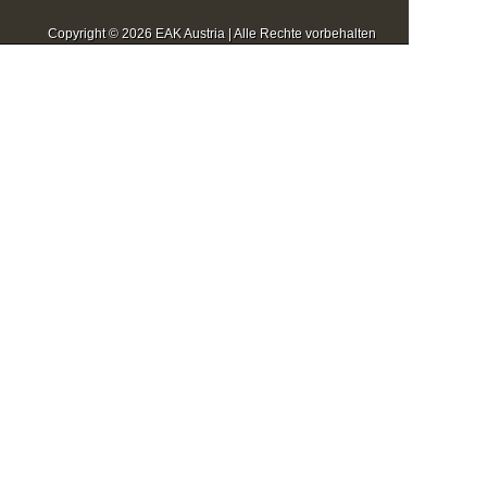
Copyright © 2026 EAK Austria | Alle Rechte vorbehalten