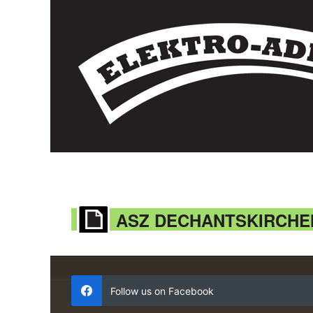
ASZ DECHANTSKIRCHE
Follow us on Facebook