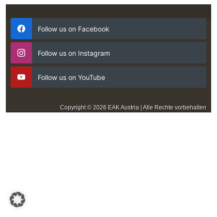
Follow us on Facebook
Follow us on Instagram
Follow us on YouTube
Copyright © 2026 EAK Austria | Alle Rechte vorbehalten