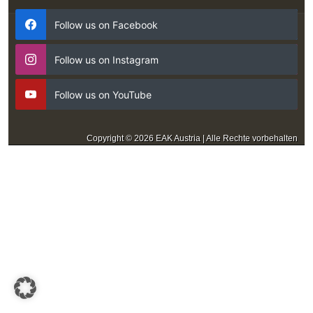
Follow us on Facebook
Follow us on Instagram
Follow us on YouTube
Copyright © 2026 EAK Austria | Alle Rechte vorbehalten