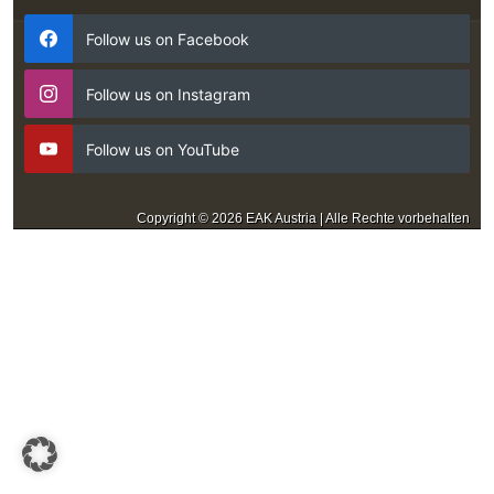
Follow us on Facebook
Follow us on Instagram
Follow us on YouTube
Copyright © 2026 EAK Austria | Alle Rechte vorbehalten