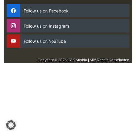
Follow us on Facebook
Follow us on Instagram
Follow us on YouTube
Copyright © 2026 EAK Austria | Alle Rechte vorbehalten