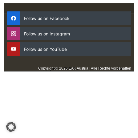
Follow us on Facebook
Follow us on Instagram
Follow us on YouTube
Copyright © 2026 EAK Austria | Alle Rechte vorbehalten