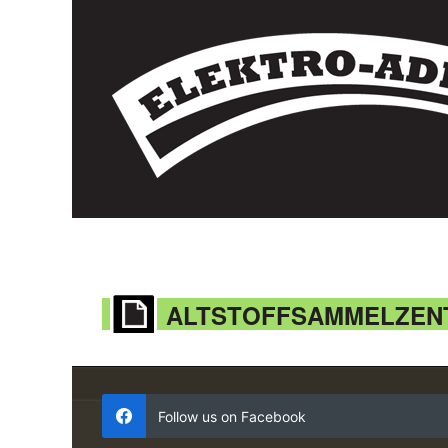
ALTSTOFFSAMMELZEN
Follow us on Facebook