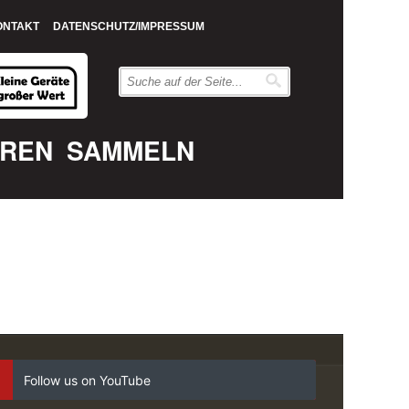
ONTAKT
DATENSCHUTZ/IMPRESSUM
EREN
SAMMELN
Follow us on YouTube