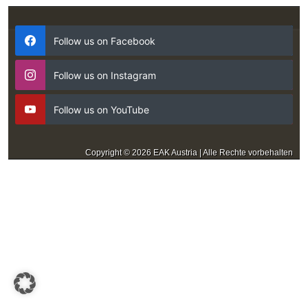
Follow us on Facebook
Follow us on Instagram
Follow us on YouTube
Copyright © 2026 EAK Austria | Alle Rechte vorbehalten