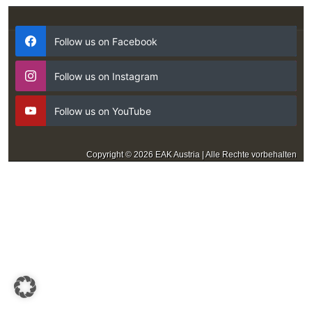
Follow us on Facebook
Follow us on Instagram
Follow us on YouTube
Copyright © 2026 EAK Austria | Alle Rechte vorbehalten