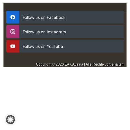
Follow us on Facebook
Follow us on Instagram
Follow us on YouTube
Copyright © 2026 EAK Austria | Alle Rechte vorbehalten