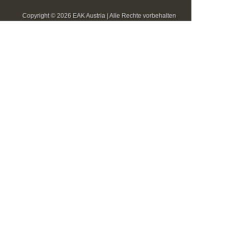
Copyright © 2026 EAK Austria | Alle Rechte vorbehalten