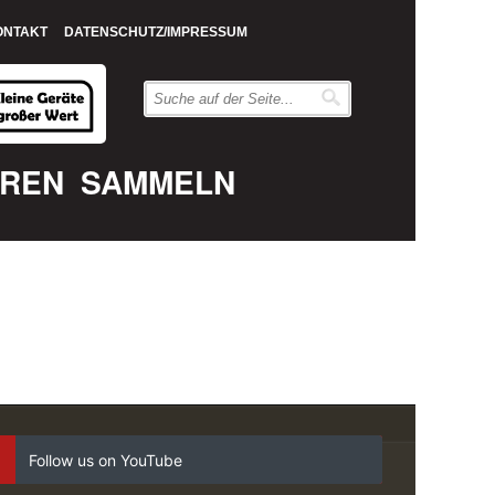
ONTAKT
DATENSCHUTZ/IMPRESSUM
EREN
SAMMELN
Follow us on YouTube