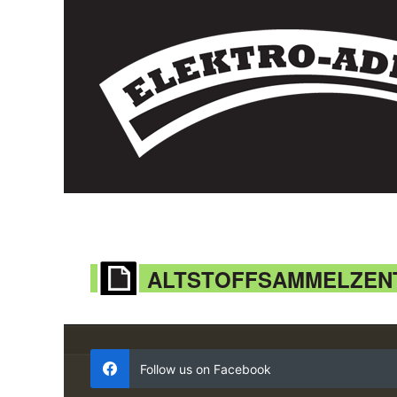
ALTSTOFFSAMMELZEN
Follow us on Facebook