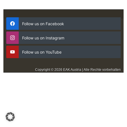
Follow us on Facebook
Follow us on Instagram
Follow us on YouTube
Copyright © 2026 EAK Austria | Alle Rechte vorbehalten