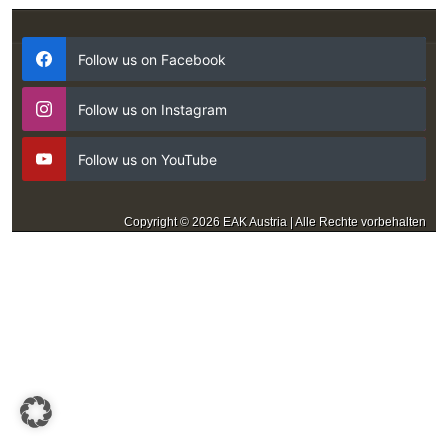
Follow us on Facebook
Follow us on Instagram
Follow us on YouTube
Copyright © 2026 EAK Austria | Alle Rechte vorbehalten