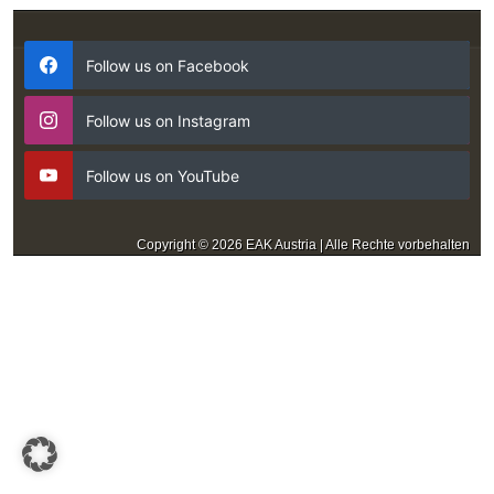
Follow us on Facebook
Follow us on Instagram
Follow us on YouTube
Copyright © 2026 EAK Austria | Alle Rechte vorbehalten