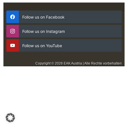
Follow us on Facebook
Follow us on Instagram
Follow us on YouTube
Copyright © 2026 EAK Austria | Alle Rechte vorbehalten