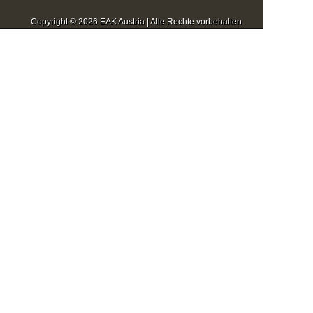
Copyright © 2026 EAK Austria | Alle Rechte vorbehalten