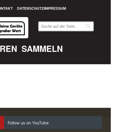
ONTAKT
DATENSCHUTZ/IMPRESSUM
EREN
SAMMELN
Follow us on YouTube