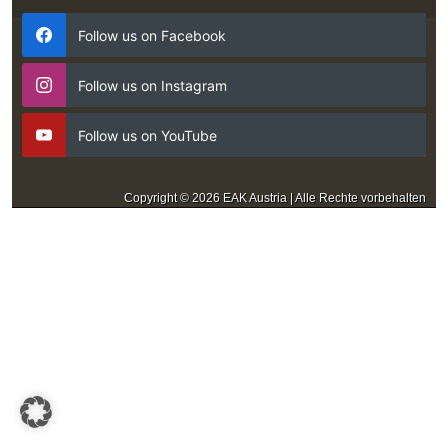
Follow us on Facebook
Follow us on Instagram
Follow us on YouTube
Copyright © 2026 EAK Austria | Alle Rechte vorbehalten