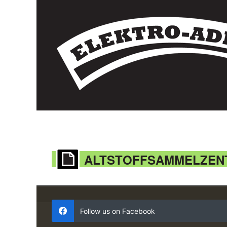
ALTSTOFFSAMMELZEN
Follow us on Facebook