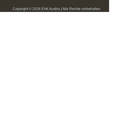
Copyright © 2026 EAK Austria | Alle Rechte vorbehalten