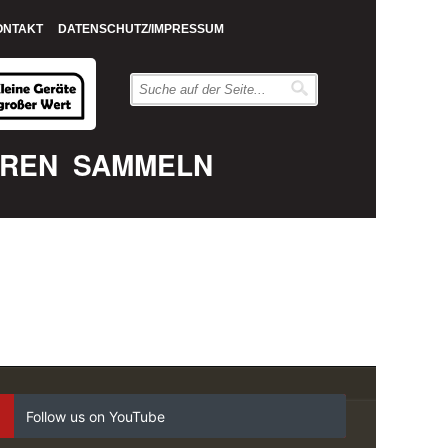
ONTAKT
DATENSCHUTZ/IMPRESSUM
EREN
SAMMELN
Follow us on YouTube