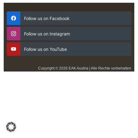
Follow us on Facebook
Follow us on Instagram
Follow us on YouTube
Copyright © 2026 EAK Austria | Alle Rechte vorbehalten