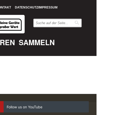
ONTAKT
DATENSCHUTZ/IMPRESSUM
EREN
SAMMELN
Follow us on YouTube