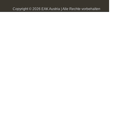
Copyright © 2026 EAK Austria | Alle Rechte vorbehalten