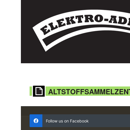
ALTSTOFFSAMMELZEN
Follow us on Facebook