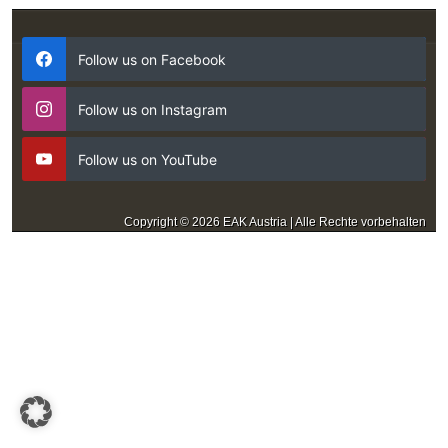
Follow us on Facebook
Follow us on Instagram
Follow us on YouTube
Copyright © 2026 EAK Austria | Alle Rechte vorbehalten