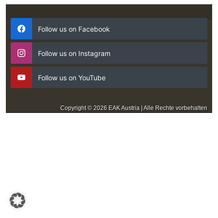
Follow us on Facebook
Follow us on Instagram
Follow us on YouTube
Copyright © 2026 EAK Austria | Alle Rechte vorbehalten