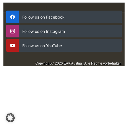
Follow us on Facebook
Follow us on Instagram
Follow us on YouTube
Copyright © 2026 EAK Austria | Alle Rechte vorbehalten