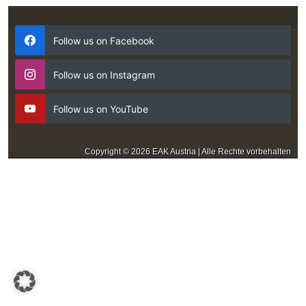
Follow us on Facebook
Follow us on Instagram
Follow us on YouTube
Copyright © 2026 EAK Austria | Alle Rechte vorbehalten