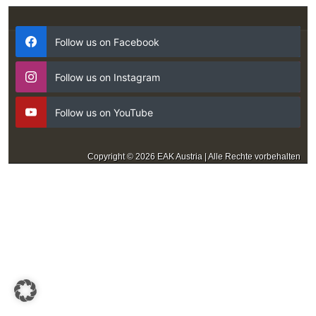
Follow us on Facebook
Follow us on Instagram
Follow us on YouTube
Copyright © 2026 EAK Austria | Alle Rechte vorbehalten