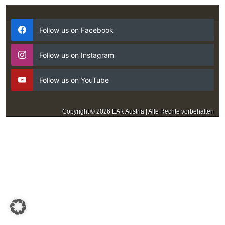
Follow us on Facebook
Follow us on Instagram
Follow us on YouTube
Copyright © 2026 EAK Austria | Alle Rechte vorbehalten