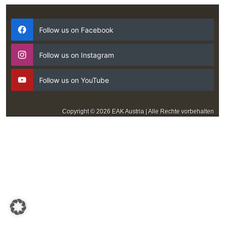
Follow us on Facebook
Follow us on Instagram
Follow us on YouTube
Copyright © 2026 EAK Austria | Alle Rechte vorbehalten