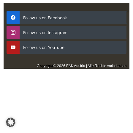
Follow us on Facebook
Follow us on Instagram
Follow us on YouTube
Copyright © 2026 EAK Austria | Alle Rechte vorbehalten