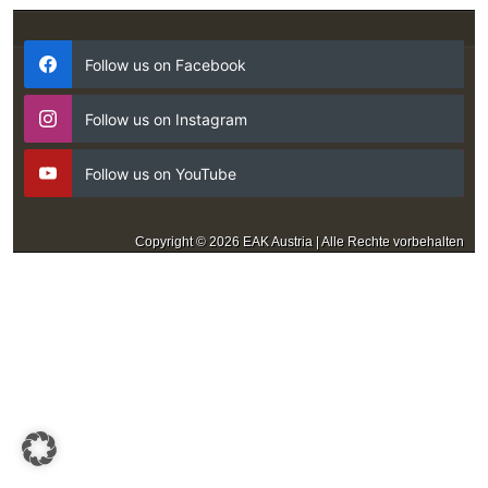
Follow us on Facebook
Follow us on Instagram
Follow us on YouTube
Copyright © 2026 EAK Austria | Alle Rechte vorbehalten