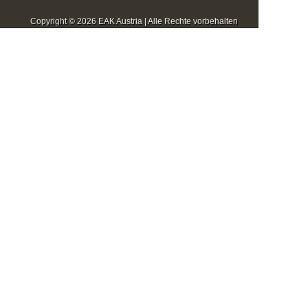
Copyright © 2026 EAK Austria | Alle Rechte vorbehalten