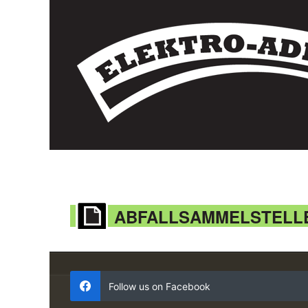
ABFALLSAMMELSTELL
Follow us on Facebook