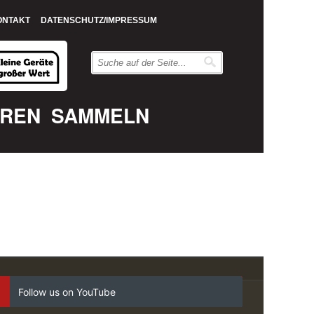
ONTAKT
DATENSCHUTZ/IMPRESSUM
EREN
SAMMELN
Follow us on YouTube